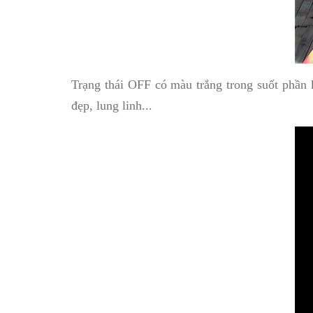
Trạng thái OFF có màu trắng trong suốt phần 
đẹp, lung linh...