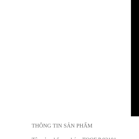
THÔNG TIN SẢN PHẨM