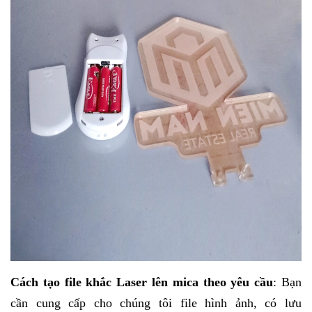
Cách tạo file
khắc Laser lên mica
theo yêu cầu
: Bạn
cần cung cấp cho chúng tôi file hình ảnh, có lưu