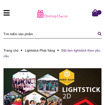
Trang chủ
Lightstick Phát Sáng
Đặt làm lightstick theo yêu
cầu