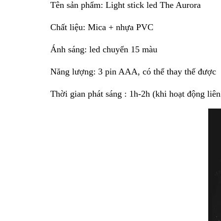
Tên sản phẩm:
Light stick led The Aurora
Chất liệu: Mica + nhựa PVC
Ánh sáng: led chuyển 15 màu
Năng lượng: 3 pin AAA, có thể thay thế được
Thời gian phát sáng : 1h-2h (khi hoạt động liên