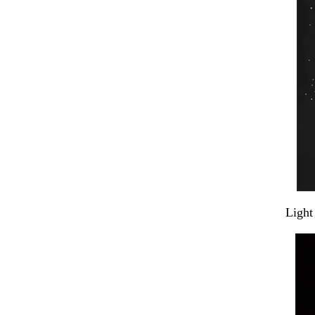
Light