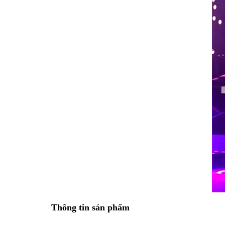
Thông tin sản phẩm