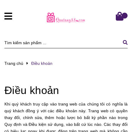
Trang chủ
Điều khoản
Điều khoản
Khi quý khách truy cập vào trang web của chúng tôi có nghĩa là
quý khách đồng ý với các điều khoản này. Trang web có quyền
thay đổi, chỉnh sửa, thêm hoặc lược bỏ bất kỳ phần nào trong
Quy định và Điều kiện sử dụng, vào bất cứ lúc nào. Các thay đổi
có hiệu lực ngay khi được đăng trên trang web mà không cần