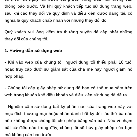
thông báo trước. Và khi quý khách tiếp tục sử dụng trang web,
sau khi các thay đổi về quy định và điều kiện được đăng tải, có
nghĩa là quý khách chấp nhận với những thay đổi đó.
Quý khách vui lòng kiểm tra thường xuyên để cập nhật những
thay đổi của chúng tôi.
1. Hướng dẫn sử dụng web
- Khi vào web của chúng tôi, người dùng tối thiểu phải 18 tuổi
hoặc truy cập dưới sự giám sát của cha mẹ hay người giám hộ
hợp pháp.
- Chúng tôi cấp giấy phép sử dụng để bạn có thể mua sắm trên
web trong khuôn khổ điều khoản và điều kiện sử dụng đã đề ra.
- Nghiêm cấm sử dụng bất kỳ phần nào của trang web này với
mục đích thương mại hoặc nhân danh bất kỳ đối tác thứ ba nào
nếu không được chúng tôi cho phép bằng văn bản. Nếu vi phạm
bất cứ điều nào trong đây, chúng tôi sẽ hủy giấy phép của bạn
mà không cần báo trước.