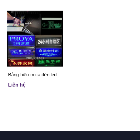
Bảng hiệu mica đèn led
Liên hệ