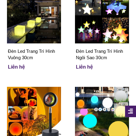
Đèn Led Trang Trí Hình
Đèn Led Trang Trí Hình
Vuông 30cm
Ngôi Sao 30cm
Liên hệ
Liên hệ