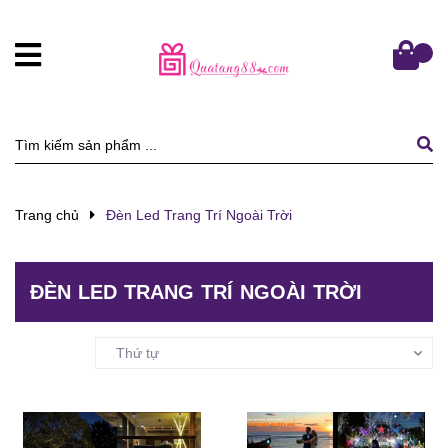
Trang chủ
Đèn Led Trang Trí Ngoài Trời
ĐÈN LED TRANG TRÍ NGOÀI TRỜI
Sắp xếp:
Thứ tự