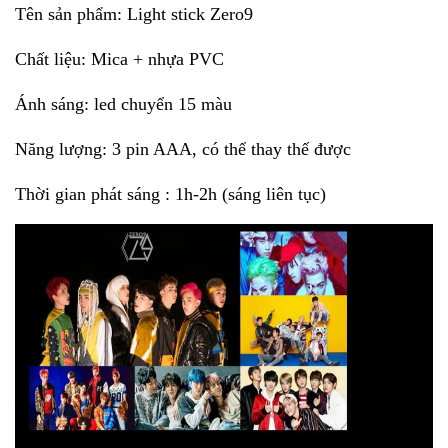
Tên sản phẩm:
Light stick Zero9
Chất liệu: Mica + nhựa PVC
Ánh sáng: led chuyển 15 màu
Năng lượng: 3 pin AAA, có thể thay thế được
Thời gian phát sáng : 1h-2h (sáng liên tục)