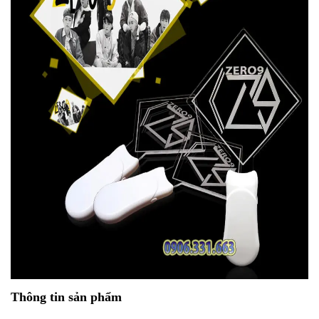
Thông tin sản phẩm