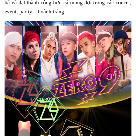
bá và đạt thành công hơn cả mong đợi trong các concet,
event, partty... hoành tráng.