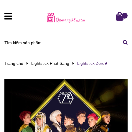
Trang chủ
Lightstick Phát Sáng
Lightstick Zero9