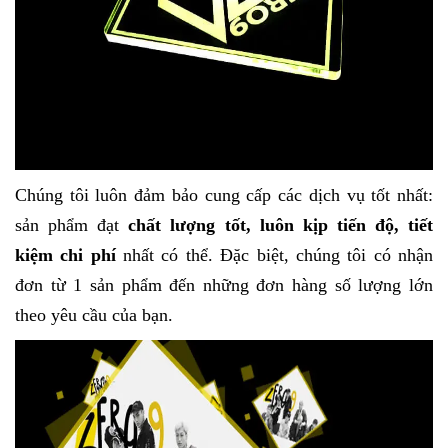
Chúng tôi luôn đảm bảo cung cấp các dịch vụ tốt nhất:
sản phẩm đạt
chất lượng tốt,
luôn kịp tiến độ, tiết
kiệm chi phí
nhất có thể. Đặc biệt, chúng tôi có nhận
đơn từ 1 sản phẩm đến những đơn hàng số lượng lớn
theo yêu cầu của bạn.