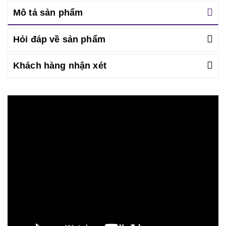
Mô tả sản phẩm
Hỏi đáp về sản phẩm
Khách hàng nhận xét