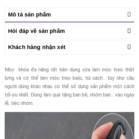
Mô tả sản phẩm
Hỏi đáp về sản phẩm
Khách hàng nhận xét
Móc khóa đa năng rất tiện dụng vừa làm móc treo thắt
lưng và có thể làm móc treo balo, túi sách... tùy như cầu
người dùng khác nhau có thể sử dụng sản phẩm một cách
tối ưu nhất. Dùng làm quà tặng bạn bè, nhóm bạn... vào ngày
lễ, tiệc nhóm.