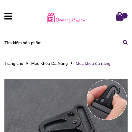
Trang chủ
Móc Khóa Đa Năng
Móc khóa đa năng