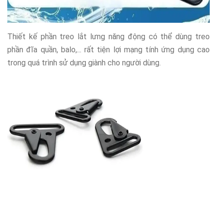
Thiết kế phần treo lắt lưng năng động có thể dùng treo
phần đĩa quần, balo,... rất tiện lợi mạng tính ứng dụng cao
trong quá trình sử dụng giành cho người dùng.