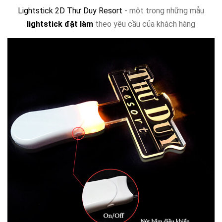
Lightstick 2D Thư Duy Resort
- một trong những mẫu
lightstick đặt làm
theo yêu cầu của khách hàng