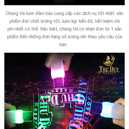
Chúng tôi luôn đảm bảo cung cấp các dịch vụ tốt nhất: sản
phẩm đạt chất lượng tốt, luôn kịp tiến độ, tiết kiệm chi
phí nhất có thể. Đặc biệt, chúng tôi có nhận đơn từ 1 sản
phẩm đến những đơn hàng số lượng lớn theo yêu cầu của
bạn.