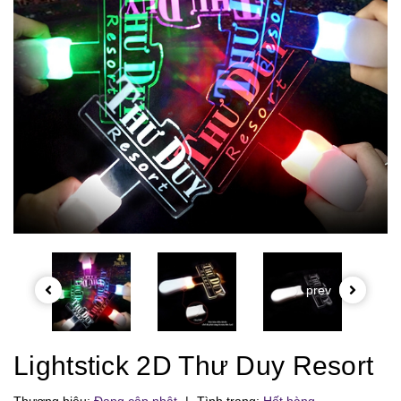
prev
Lightstick 2D Thư Duy Resort