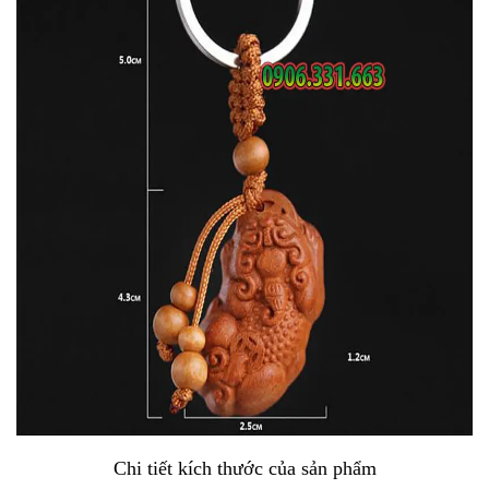
Chi tiết kích thước của sản phẩm