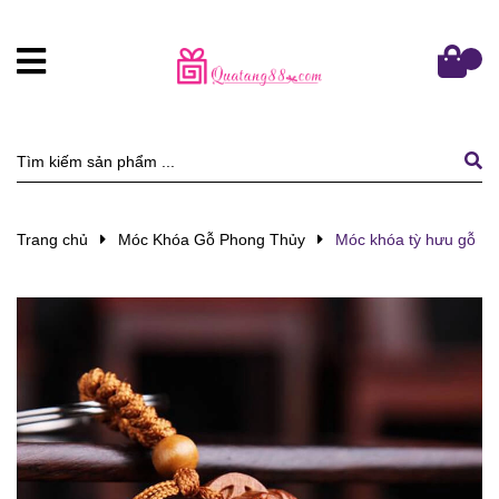
Trang chủ
Móc Khóa Gỗ Phong Thủy
Móc khóa tỳ hưu gỗ