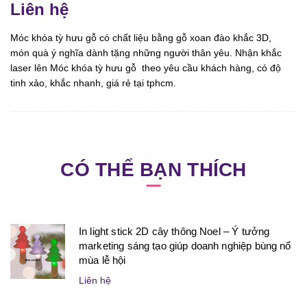
Liên hệ
Móc khóa tỳ hưu gỗ có chất liệu bằng gỗ xoan đào khắc 3D,
món quà ý nghĩa dành tặng những người thân yêu. Nhận khắc
laser lên Móc khóa tỳ hưu gỗ theo yêu cầu khách hàng, có độ
tinh xảo, khắc nhanh, giá rẻ tại tphcm.
CÓ THỂ BẠN THÍCH
In light stick 2D cây thông Noel – Ý tưởng
marketing sáng tạo giúp doanh nghiệp bùng nổ
mùa lễ hội
Liên hệ