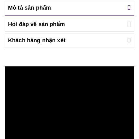
Mô tả sản phẩm
Hỏi đáp về sản phẩm
Khách hàng nhận xét