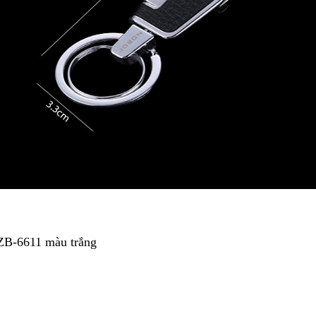
 ZB-6611 màu trắng