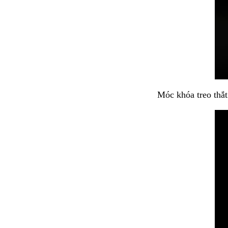
Móc khóa treo thắ