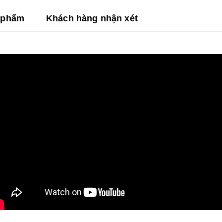
n phẩm
Khách hàng nhận xét