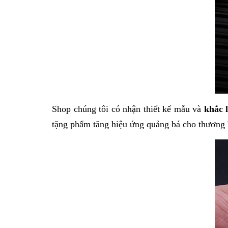
Shop chúng tôi có nhận thiết kế mẫu và
khắc 
tặng phẩm tăng hiệu ứng quảng bá cho thương 