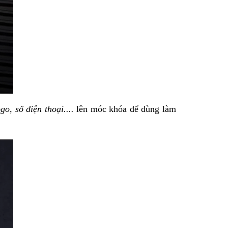
go, số điện thoại....
lên móc khóa để dùng làm