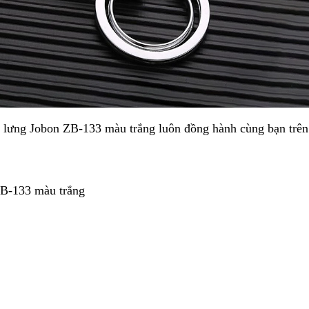
t lưng Jobon ZB-133 màu trắng
luôn đồng hành cùng bạn trên
ZB-133 màu trắng