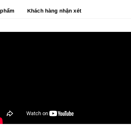
n phẩm
Khách hàng nhận xét