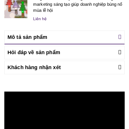
marketing sáng tạo giúp doanh nghiệp bùng nổ
mùa lễ hội
Liên hệ
Mô tả sản phẩm
Hỏi đáp về sản phẩm
Khách hàng nhận xét