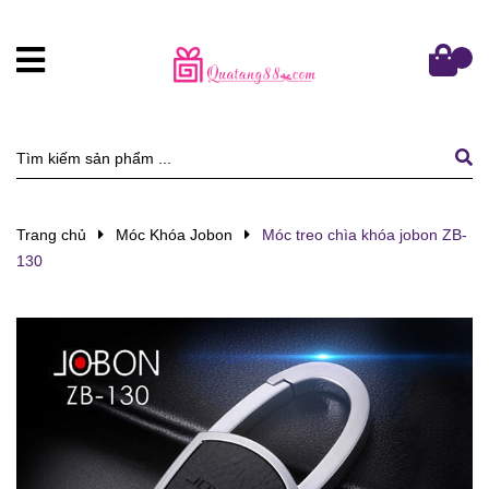
Trang chủ
Móc Khóa Jobon
Móc treo chìa khóa jobon ZB-
130