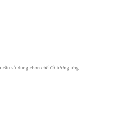
hu cầu sử dụng chọn chế độ tương ưng.