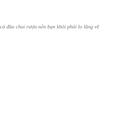
cả đầu chai rượu nên bạn khỏi phải lo lắng về