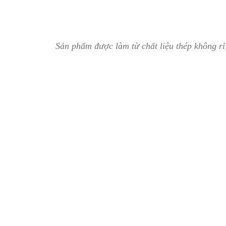
Sản phẩm được làm từ chất liệu thép không rỉ