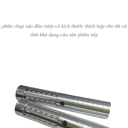
, phần chụp vào đầu rượu có kích thước thích hợp cho tất cả 
tính khả dụng của sản phẩm này