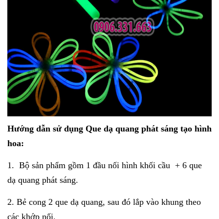
Hướng dẫn sử dụng Que dạ quang phát sáng tạo hình
hoa:
1. Bộ sản phẩm gồm 1 đầu nối hình khối cầu + 6 que
dạ quang phát sáng.
2. Bẻ cong 2 que dạ quang, sau đó lắp vào khung theo
các khớp nối.