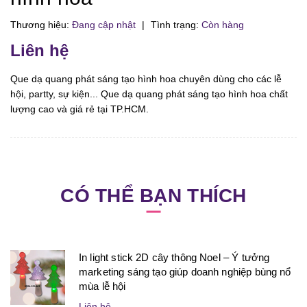
Thương hiệu:
Đang cập nhật
|
Tình trạng:
Còn hàng
Liên hệ
Que dạ quang phát sáng tạo hình hoa chuyên dùng cho các lễ
hội, partty, sự kiện... Que dạ quang phát sáng tạo hình hoa chất
lượng cao và giá rẻ tại TP.HCM.
CÓ THỂ BẠN THÍCH
In light stick 2D cây thông Noel – Ý tưởng
marketing sáng tạo giúp doanh nghiệp bùng nổ
mùa lễ hội
Liên hệ