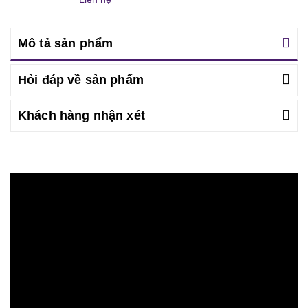
Mô tả sản phẩm
Hỏi đáp về sản phẩm
Khách hàng nhận xét