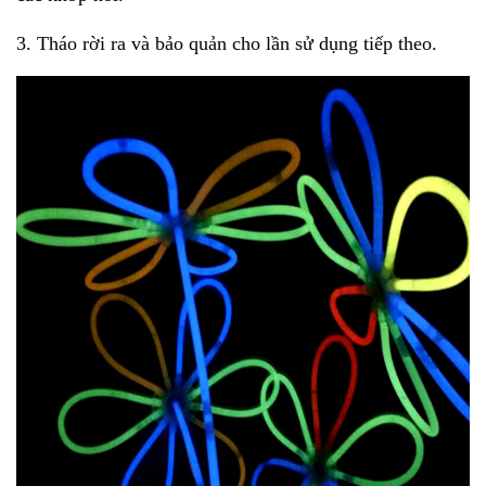
3. Tháo rời ra và bảo quản cho lần sử dụng tiếp theo.