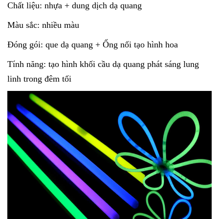
Chất liệu: nhựa + dung dịch dạ quang
Màu sắc: nhiều màu
Đóng gói: que dạ quang + Ống nối tạo hình hoa
Tính năng: tạo hình khối cầu dạ quang phát sáng lung
linh trong đêm tối