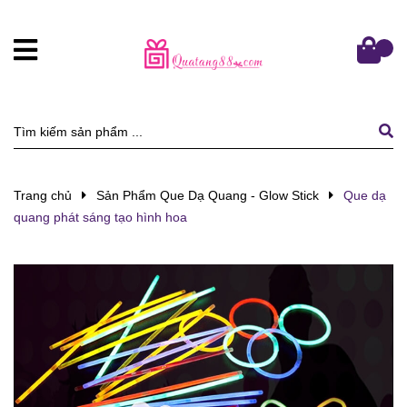
Trang chủ
Sản Phẩm Que Dạ Quang - Glow Stick
Que dạ
quang phát sáng tạo hình hoa