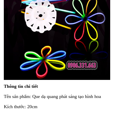
Thông tin chi tiết
Tên sản phẩm: Que dạ quang phát sáng tạo hình hoa
Kích thước: 20cm