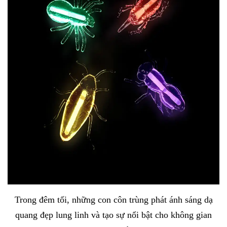
Trong đêm tối, những con côn trùng phát ánh sáng dạ
quang đẹp lung linh và tạo sự nổi bật cho không gian