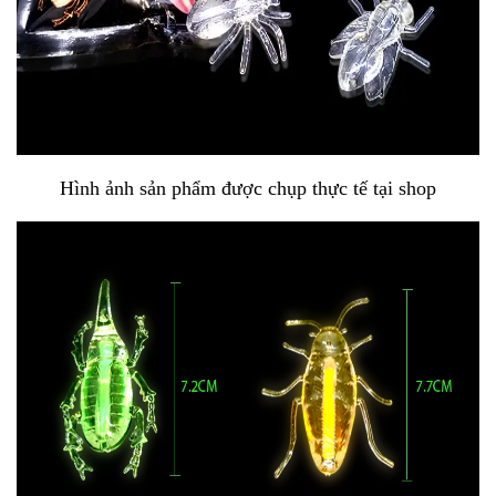
Hình ảnh sản phẩm được chụp thực tế tại shop