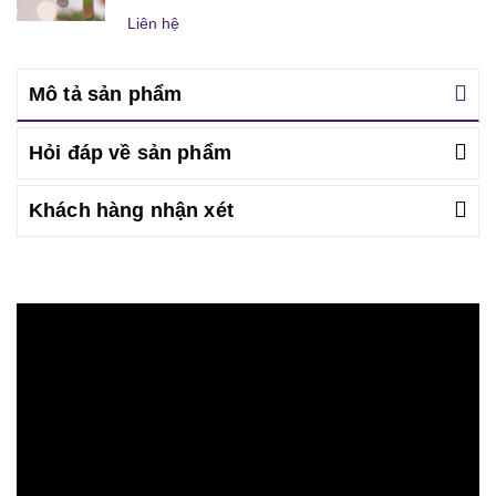
Liên hệ
Mô tả sản phẩm
Hỏi đáp về sản phẩm
Khách hàng nhận xét