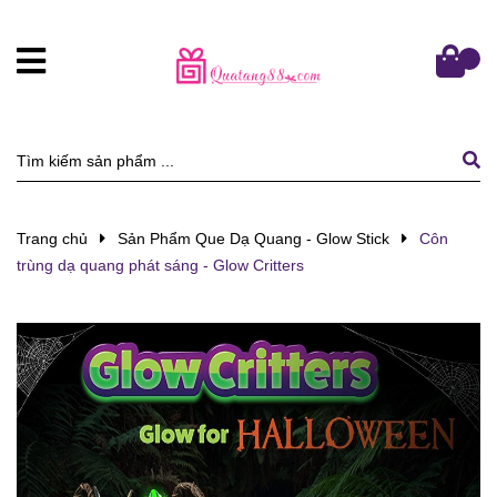
Trang chủ
Sản Phẩm Que Dạ Quang - Glow Stick
Côn
trùng dạ quang phát sáng - Glow Critters