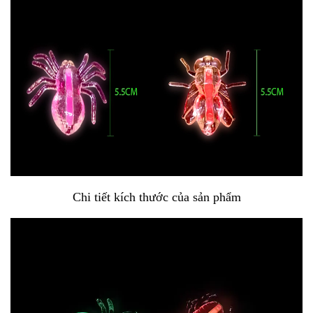
Chi tiết kích thước của sản phẩm