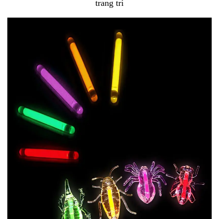
trang trí