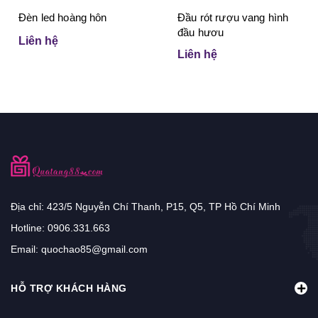
Đèn led hoàng hôn
Đầu rót rượu vang hình
đầu hươu
Liên hệ
Liên hệ
Địa chỉ: 423/5 Nguyễn Chí Thanh, P15, Q5, TP Hồ Chí Minh
Hotline:
0906.331.663
Email:
quochao85@gmail.com
HỖ TRỢ KHÁCH HÀNG