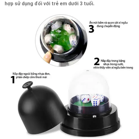
hợp sử dụng đối với trẻ em dưới 3 tuổi.