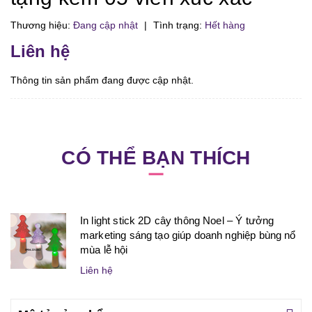
Thương hiệu:
Đang cập nhật
|
Tình trạng:
Hết hàng
Liên hệ
Thông tin sản phẩm đang được cập nhật.
CÓ THỂ BẠN THÍCH
In light stick 2D cây thông Noel – Ý tưởng
marketing sáng tạo giúp doanh nghiệp bùng nổ
mùa lễ hội
Liên hệ