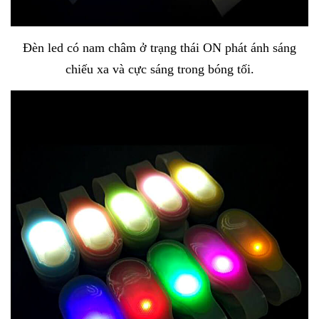
Đèn led có nam châm ở trạng thái ON phát ánh sáng
chiếu xa và cực sáng trong bóng tối.