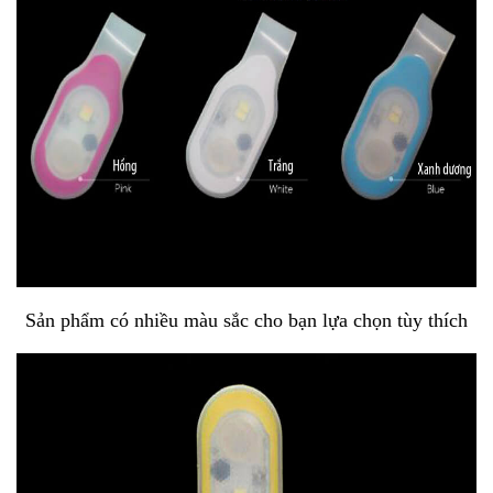
Sản phẩm có nhiều màu sắc cho bạn lựa chọn tùy thích