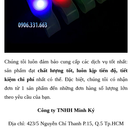
Chúng tôi luôn đảm bảo cung cấp các dịch vụ tốt nhất:
sản phẩm đạt
chất lượng tốt,
luôn kịp tiến độ, tiết
kiệm chi phí
nhất có thể. Đặc biệt, chúng tôi có nhận
đơn từ 1 sản phẩm đến những đơn hàng số lượng lớn
theo yêu cầu của bạn.
Công ty TNHH Minh Ký
Địa chỉ: 423/5 Nguyễn Chí Thanh P.15, Q.5 Tp.HCM