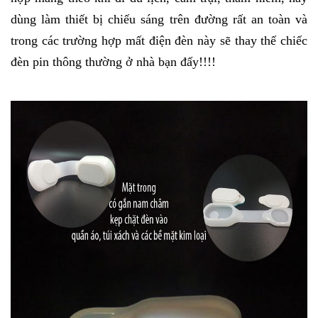
dùng làm thiết bị chiếu sáng trên đường rất an toàn và
trong các trường hợp mất điện đèn này sẽ thay thế chiếc
đèn pin thông thường ở nhà bạn đấy!!!!