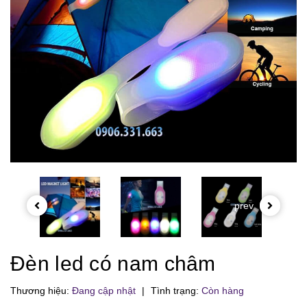
prev
Đèn led có nam châm
Thương hiệu:
Đang cập nhật
|
Tình trạng:
Còn hàng