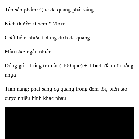
Tên sản phẩm: Que dạ quang phát sáng
Kích thước: 0.5cm * 20cm
Chất liệu: nhựa + dung dịch dạ quang
Màu sắc: ngẫu nhiên
Đóng gói: 1 ống trụ dài ( 100 que) + 1 bịch đầu nối bằng
nhựa
Tính năng: phát sáng dạ quang trong đêm tối, biến tạo
được nhiều hình khác nhau