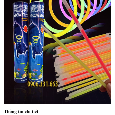
Thông tin chi tiết