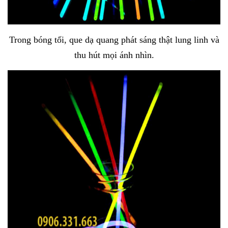
Trong bóng tối, que dạ quang phát sáng thật lung linh và
thu hút mọi ánh nhìn.