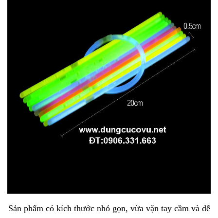
Sản phẩm có kích thước nhỏ gọn, vừa vặn tay cầm và dễ