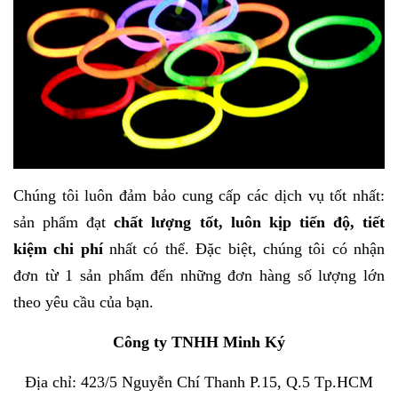
Chúng tôi luôn đảm bảo cung cấp các dịch vụ tốt nhất:
sản phẩm đạt
chất lượng tốt,
luôn kịp tiến độ, tiết
kiệm chi phí
nhất có thể. Đặc biệt, chúng tôi có nhận
đơn từ 1 sản phẩm đến những đơn hàng số lượng lớn
theo yêu cầu của bạn.
Công ty TNHH Minh Ký
Địa chỉ: 423/5 Nguyễn Chí Thanh P.15, Q.5 Tp.HCM