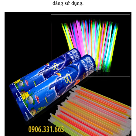
dàng sử dụng.