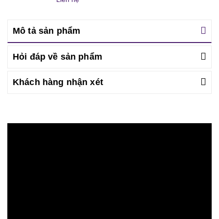
Mô tả sản phẩm
Hỏi đáp về sản phẩm
Khách hàng nhận xét