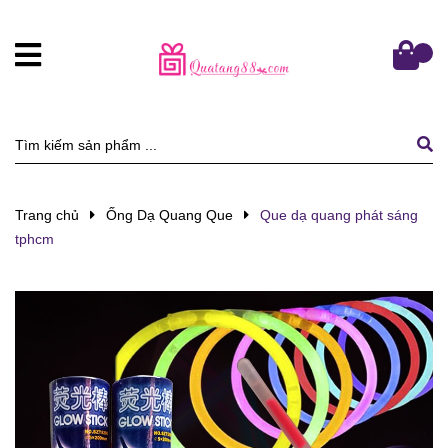
Trang chủ
Ống Dạ Quang Que
Que dạ quang phát sáng
tphcm