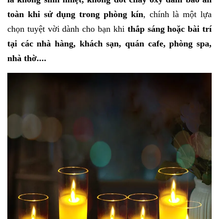
toàn khi sử dụng trong phòng kín
, chính là một lựa
chọn tuyệt vời dành cho bạn khi
thắp sáng hoặc bài trí
tại các nhà hàng, khách sạn, quán cafe, phòng spa,
nhà thờ....