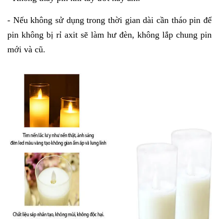
- Nếu không sử dụng trong thời gian dài cần tháo pin để
pin không bị rỉ axit sẽ làm hư đèn, không lắp chung pin
mới và cũ.