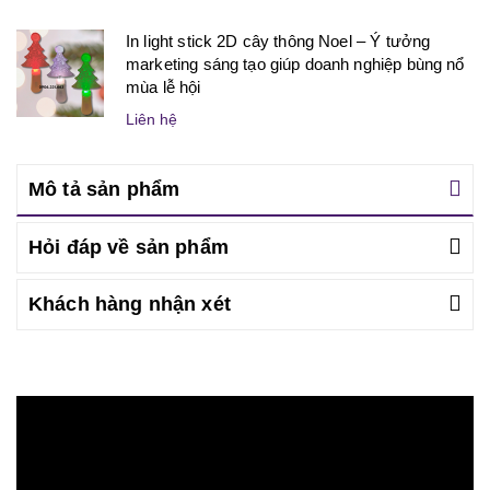
In light stick 2D cây thông Noel – Ý tưởng
marketing sáng tạo giúp doanh nghiệp bùng nổ
mùa lễ hội
Liên hệ
Mô tả sản phẩm
Hỏi đáp về sản phẩm
Khách hàng nhận xét