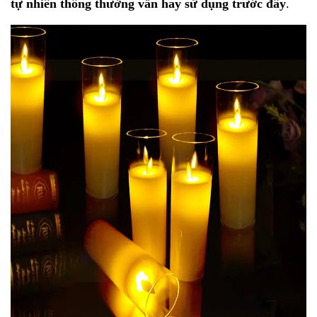
tự nhiên thông thường vẫn hay sử dụng trước đây
.