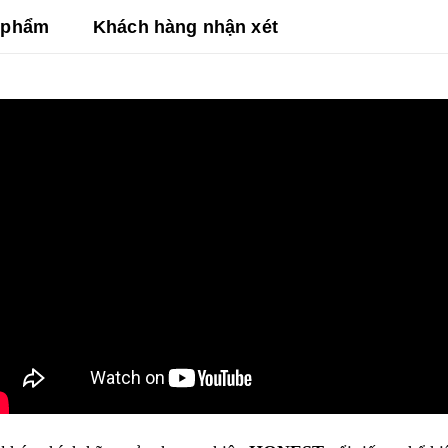
n phẩm
Khách hàng nhận xét