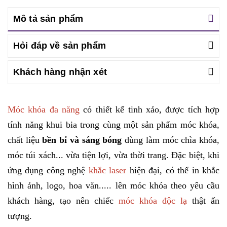
Mô tả sản phẩm
Hỏi đáp về sản phẩm
Khách hàng nhận xét
Móc khóa đa năng
có thiết kế tinh xảo, được tích hợp
tính năng khui bia trong cùng một sản phẩm móc khóa,
chất liệu
bền bỉ và sáng bóng
dùng làm móc chìa khóa,
móc túi xách... vừa tiện lợi, vừa thời trang. Đặc biệt, khi
ứng dụng công nghệ
khắc laser
hiện đại, có thể in khắc
hình ảnh, logo, hoa văn..... lên móc khóa theo yêu cầu
khách hàng, tạo nên chiếc
móc khóa độc lạ
thật ấn
tượng.