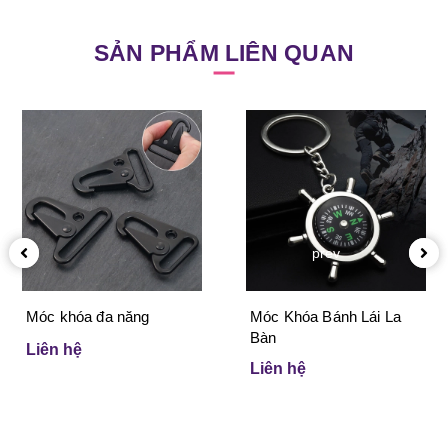
SẢN PHẨM LIÊN QUAN
prev
Móc khóa đa năng
Móc Khóa Bánh Lái La
Bàn
Liên hệ
Liên hệ