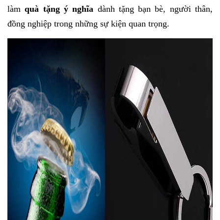
làm
quà tặng ý nghĩa
dành tặng bạn bè, người thân,
đồng nghiệp trong những sự kiện quan trọng.