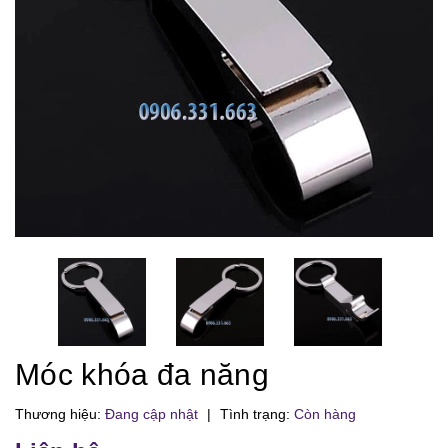
Móc khóa đa năng
Thương hiệu:
Đang cập nhật
|
Tình trạng:
Còn hàng