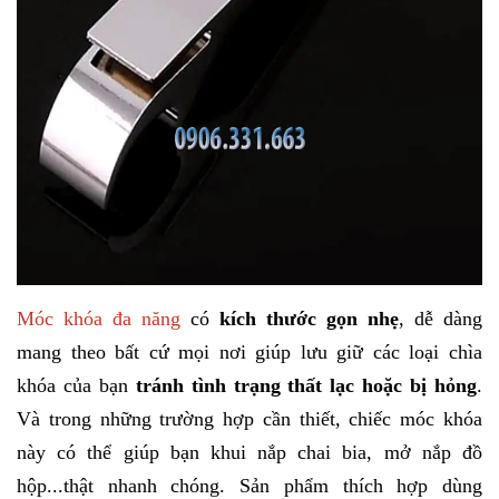
Móc khóa đa năng
có
kích thước gọn nhẹ
, dễ dàng
mang theo bất cứ mọi nơi giúp lưu giữ các loại chìa
khóa của bạn
tránh tình trạng thất lạc hoặc bị hỏng
.
Và trong những trường hợp cần thiết, chiếc móc khóa
này có thể giúp bạn khui nắp chai bia, mở nắp đồ
hộp...thật nhanh chóng.
Sản phẩm thích hợp dùng