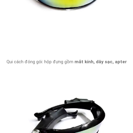
Qui cách đóng gói: hộp đựng gồm
mắt kính, dây sạc, apter