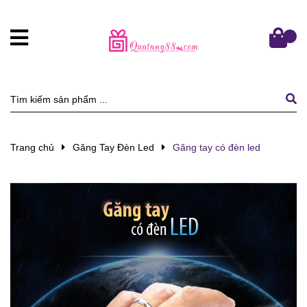
Trang chủ
Găng Tay Đèn Led
Găng tay có đèn led