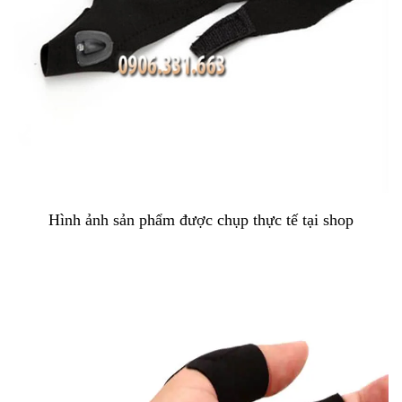
Hình ảnh sản phẩm được chụp thực tế tại shop