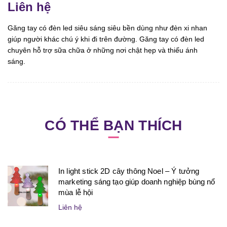
Liên hệ
Găng tay có đèn led siêu sáng siêu bền dùng như đèn xi nhan
giúp người khác chú ý khi đi trên đường. Găng tay có đèn led
chuyên hỗ trợ sữa chữa ở những nơi chật hẹp và thiếu ánh
sáng.
CÓ THỂ BẠN THÍCH
In light stick 2D cây thông Noel – Ý tưởng
marketing sáng tạo giúp doanh nghiệp bùng nổ
mùa lễ hội
Liên hệ