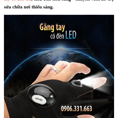
sửa chữa nơi thiếu sáng.