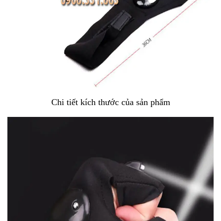
Chi tiết kích thước của sản phẩm