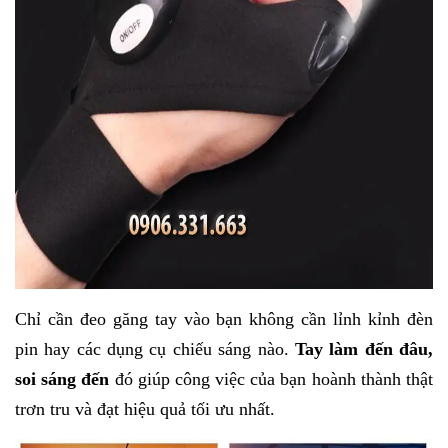
Chỉ cần đeo găng tay vào bạn không cần lỉnh kỉnh đèn
pin hay các dụng cụ chiếu sáng nào.
Tay làm đến đâu,
soi sáng đến
đó giúp công việc của bạn hoành thành thật
trơn tru và đạt hiệu quả tối ưu nhất.