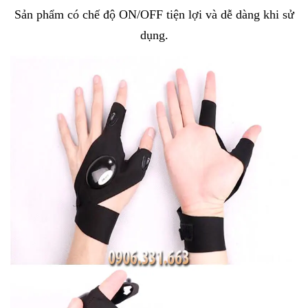
Sản phẩm có chế độ ON/OFF tiện lợi và dễ dàng khi sử
dụng.