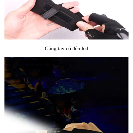
Găng tay có đèn led