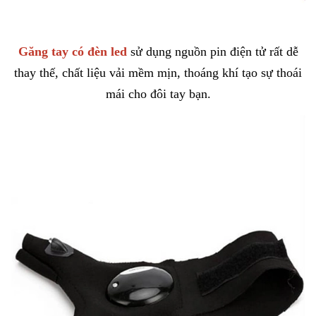
Găng tay có đèn led
sử dụng nguồn pin điện tử rất dễ
thay thế, chất liệu vải mềm mịn, thoáng khí tạo sự thoái
mái cho đôi tay bạn.