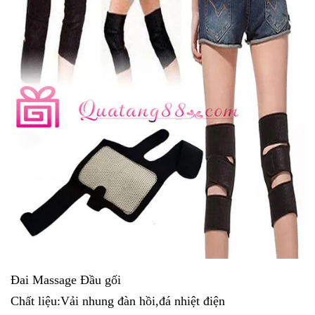
Đai Massage Đầu gối
Chất liệu:Vải nhung đàn hồi,đá nhiệt điện