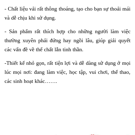
- Chất liệu vải rất thông thoáng, tạo cho bạn sự thoải mái
và dễ chịu khi sử dụng.
- Sản phẩm rất thích hợp cho những người làm việc
thường xuyên phải đứng hay ngồi lâu, giúp giải quyết
các vấn đề về thể chất lẫn tinh thần.
-Thiết kế nhỏ gọn, rất tiện lợi và dễ dàng sử dụng ở mọi
lúc mọi nơi: đang làm việc, học tập, vui chơi, thể thao,
các sinh hoạt khác…….