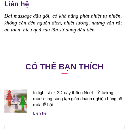
Liên hệ
Đai massage đầu gối
, có
khả năng phát nhiệt tự nhiên,
không cần đến nguồn điện, nhiệt lượng, nhưng vẫn rất
an toàn hiệu quả sau lần sử dụng đầu tiên.
CÓ THỂ BẠN THÍCH
In light stick 2D cây thông Noel – Ý tưởng
marketing sáng tạo giúp doanh nghiệp bùng nổ
mùa lễ hội
Liên hệ