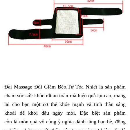
Đai Massage Đùi Giảm Béo,Tự Tỏa Nhiệt là sản phẩm
chăm sóc sức khỏe rất an toàn mà hiệu quả lại cao, mang
lại cho bạn một cơ thể khỏe mạnh và tinh thần sảng
khoái để khởi đầu ngày mới. Đặc biệt sản phẩm
còn là món quà vô cùng ý nghĩa dành tặng bạn bè, đồng