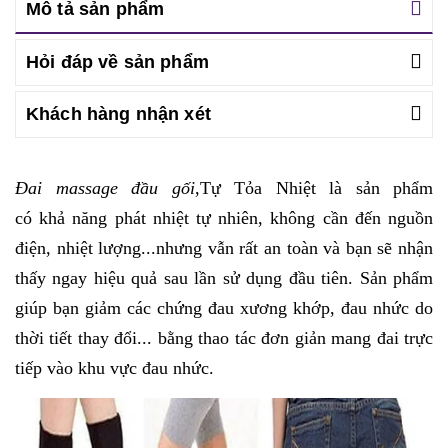
Mô tả sản phẩm
Hỏi đáp về sản phẩm
Khách hàng nhận xét
Đai massage đầu gối
,Tự Tỏa Nhiệt là sản phẩm
có
khả năng phát nhiệt tự nhiên, không cần đến nguồn
điện, nhiệt lượng...nhưng vẫn rất an toàn và bạn sẽ nhận
thấy ngay hiệu quả sau lần sử dụng đầu tiên. Sản phẩm
giúp bạn giảm các chứng đau xương khớp, đau nhức do
thời tiết thay đổi... bằng thao tác đơn giản mang đai trực
tiếp vào khu vực đau nhức.