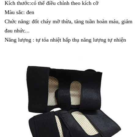
Kích thước:có thể điều chỉnh theo kích cỡ
Màu sắc: đen
Chức năng: đốt cháy mỡ thừa, tăng tuần hoàn máu, giảm
đau nhức...
Năng lượng : tự tỏa nhiệt hấp thụ năng lượng tự nhiện