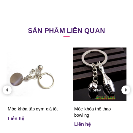
SẢN PHẨM LIÊN QUAN
prev
Móc khóa tập gym giá tốt
Móc khóa thể thao
bowling
Liên hệ
Liên hệ