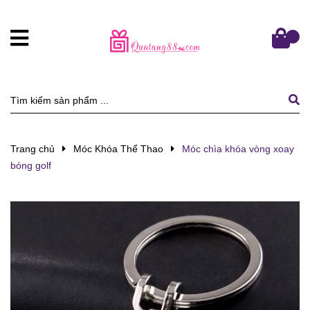
Trang chủ
Móc Khóa Thể Thao
Móc chìa khóa vòng xoay
bóng golf