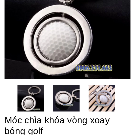
Móc chìa khóa vòng xoay
bóng golf