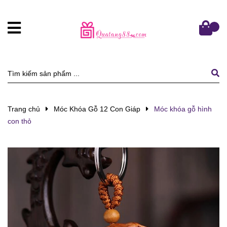
Trang chủ
Móc Khóa Gỗ 12 Con Giáp
Móc khóa gỗ hình
con thỏ