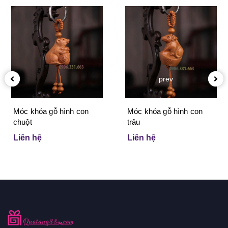
prev
Móc khóa gỗ hình con
Móc khóa gỗ hình con
chuột
trâu
Liên hệ
Liên hệ