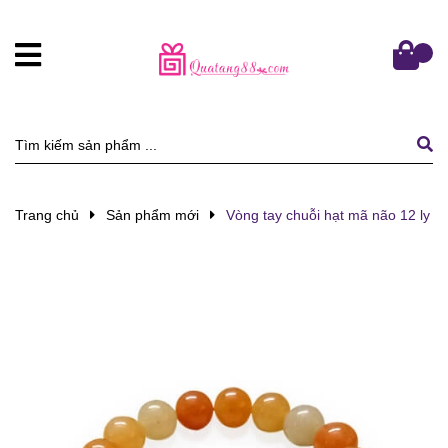
Trang chủ
Sản phẩm mới
Vòng tay chuỗi hạt mã não 12 ly