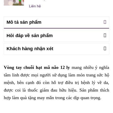
Liên hệ
Mô tả sản phẩm
Hỏi đáp về sản phẩm
Khách hàng nhận xét
Vòng tay chuỗi hạt mã não 12 ly
mang
nhiều ý nghĩa
tâm linh được mọi người sử dụng làm món trang sức hộ
mệnh, bên cạnh đó còn hỗ trợ điều trị bệnh lý về da,
được coi là thuốc giảm đau hữu hiệu. Sản phẩm thích
hợp làm quà tặng may mắn trong các dịp quan trọng.