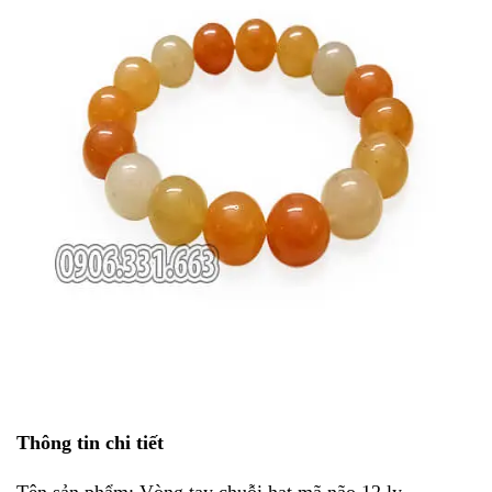
Thông tin chi tiết